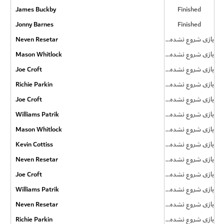
James Buckby
Finished
Jonny Barnes
Finished
بازی شروع نشده است
Neven Resetar
بازی شروع نشده است
Mason Whitlock
بازی شروع نشده است
Joe Croft
بازی شروع نشده است
Richie Parkin
بازی شروع نشده است
Joe Croft
بازی شروع نشده است
Williams Patrik
بازی شروع نشده است
Mason Whitlock
بازی شروع نشده است
Kevin Cottiss
بازی شروع نشده است
Neven Resetar
بازی شروع نشده است
Joe Croft
بازی شروع نشده است
Williams Patrik
بازی شروع نشده است
Neven Resetar
بازی شروع نشده است
Richie Parkin