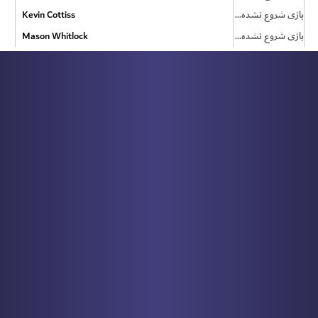
بازی شروع نشده است
Kevin Cottiss
بازی شروع نشده است
Mason Whitlock