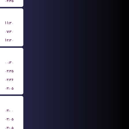
۰۲:۳۵
۱۱:۳۰
۰۷:۳۰
۱۲:۳۰
۰۰:۳۰
۰۲:۳۵
۰۲:۳۶
۰۳:۰۵
۰۳:۰۰
۰۳:۰۵
۰۳:۰۵