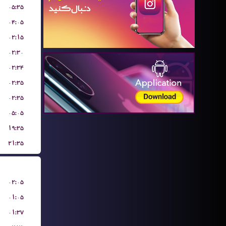
۰۵:۳۵
۰۴:۰۵
۰۲:۱۵
۰۲:۳۰
۰۲:۳۴
۰۲:۳۵
۰۲:۳۵
۰۵:۰۵
۱۹:۳۵
۲۱:۳۵
۰۲:۰۵
۰۱:۰۵
۰۱:۳۷