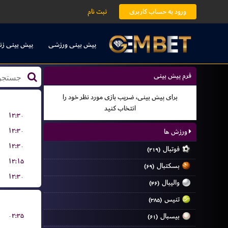
ورود به حساب کاربری
ثبت نام
پیش بینی ورزشی
پیش بینی زن
فرم پیش بینی
برای پیش بینی، ضریب بازی مورد نظر خود را
انتخاب کنید
۱۲:۳۰
۱۲:۳۰
ورزش ها
۱۲:۳۰
فوتبال
(۲۱۹)
۱۲:۱۵
بسکتبال
(۶۹)
۱۲:۳۰
والیبال
(۴۶)
تنیس
(۳۸۵)
۰۲:۳۵
بیسبال
(۶۱)