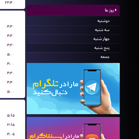
۲۳:۴۰
روز ها
دوشنبه
۰۴:۳۰
سه شنبه
۰۴:۳۰
چهار شنبه
۰۴:۳۰
پنج شنبه
۰۵:۰۰
جمعه
۰۴:۰۰
۰۴:۳۰
۰۴:۴۰
۰۵:۰۰
۰۵:۱۵
۰۳:۱۵
۰۴:۰۵