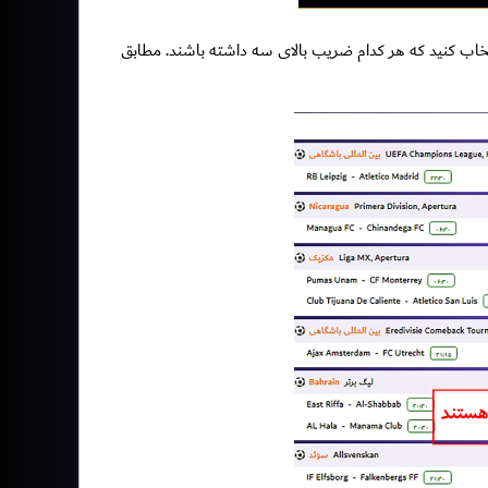
تخاب کنید که هر کدام ضریب بالای سه داشته باشند. مطابق