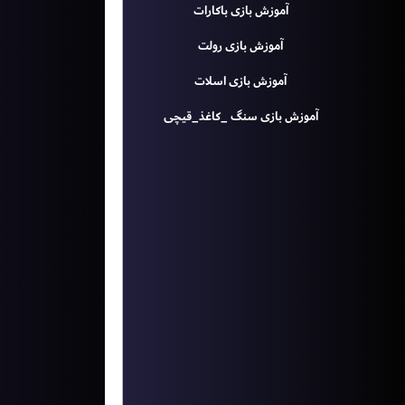
آموزش بازی باکارات
آموزش بازی رولت
آموزش بازی اسلات
آموزش بازی سنگ _کاغذ_قیچی