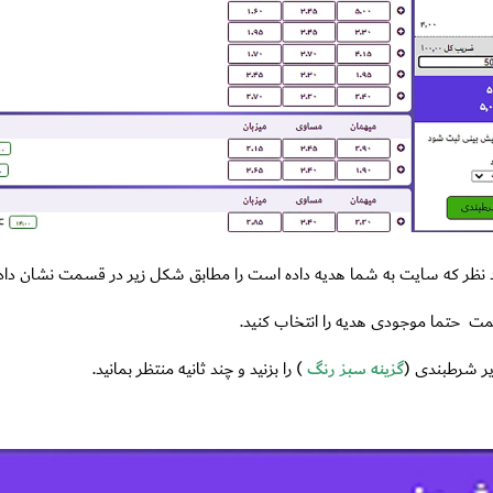
 نظر که سایت به شما هدیه داده است را مطابق شکل زیر در قسمت نشان داده
حتما موجودی هدیه را انتخاب کنید.
گزینه سبز رنگ
) را بزنید و چند ثانیه منتظر بمانید.