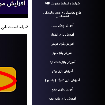
شرایط و ضوابط عضویت VIP
طرح نمايندگى و خريد نمايندگى
اختصاصى
آموزش پيش بينی
2. وارد قسمت طرح های ویژه شوید.
آموزش بازی انفجار
آموزش بازی مونتی
أموزش بازی بوم
آموزش بازی تخته نرد
آموزش بازی پوکر
آموزش بازی ۴ برگ { پاسور }
آموزش بازی حکم
آموزش بازی بلک جک