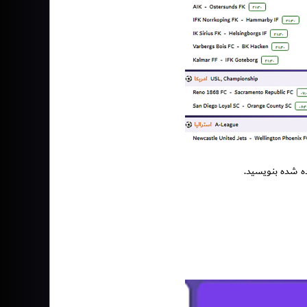
 شده بنویسید.