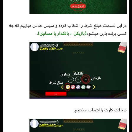
در این قسمت مبلغ شرط را انتخاب کرده و سپس حدس میزنیم که چه
کسی برنده بازی میشود
(بازیکن
، بانکدار یا مساوی)
.
دریافت کارت را انتخاب میکنیم.