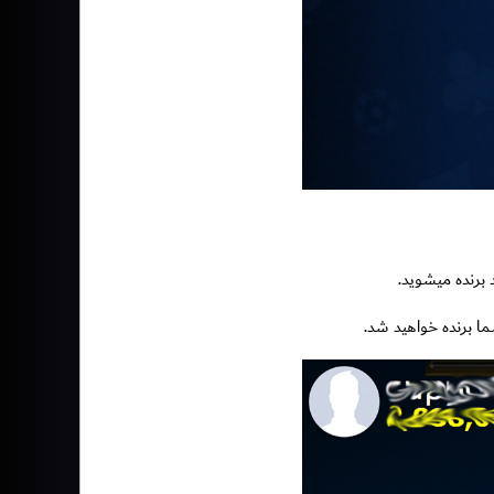
 برنده خواهید شد.