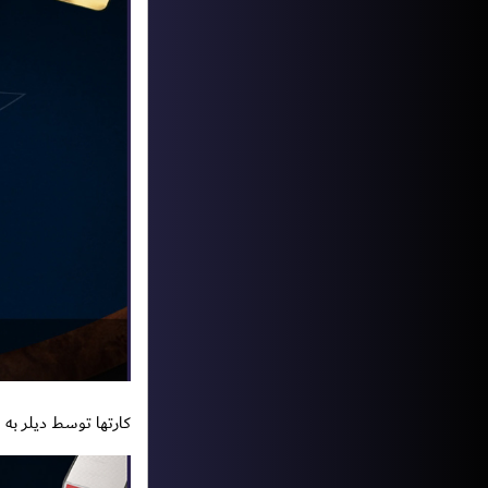
کارتها توسط دیلر به شما داده می